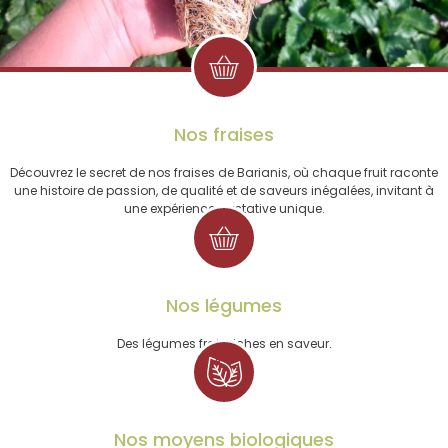
Nos fraises
Découvrez le secret de nos fraises de Barianis, où chaque fruit raconte
une histoire de passion, de qualité et de saveurs inégalées, invitant à
une expérience gustative unique.
Nos légumes
Des légumes frais riches en saveur.
Nos moyens biologiques