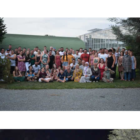
Photo de fin de saison fraise 2023