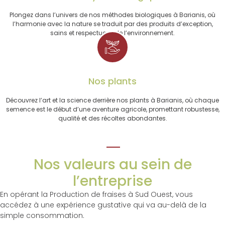
Plongez dans l’univers de nos méthodes biologiques à Barianis, où
l’harmonie avec la nature se traduit par des produits d’exception,
sains et respectueux de l’environnement.
Nos plants
Découvrez l’art et la science derrière nos plants à Barianis, où chaque
semence est le début d’une aventure agricole, promettant robustesse,
qualité et des récoltes abondantes.
Nos valeurs au sein de
l’entreprise
En opérant la Production de fraises à Sud Ouest, vous
accédez à une expérience gustative qui va au-delà de la
simple consommation.