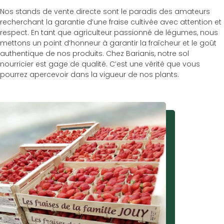
Nos stands de vente directe sont le paradis des amateurs
recherchant la garantie d’une fraise cultivée avec attention et
respect. En tant que agriculteur passionné de légumes, nous
mettons un point d’honneur à garantir la fraîcheur et le goût
authentique de nos produits. Chez Barianis, notre sol
nourricier est gage de qualité. C’est une vérité que vous
pourrez apercevoir dans la vigueur de nos plants.