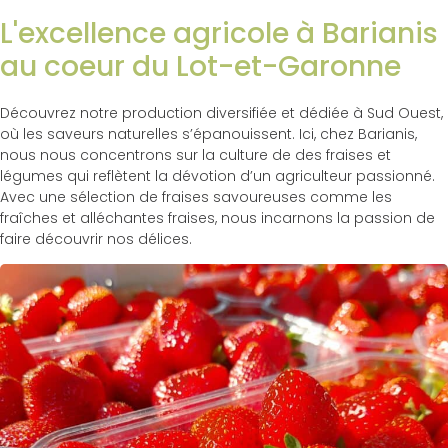
L'excellence agricole à Barianis
au coeur du Lot-et-Garonne
Découvrez notre production diversifiée et dédiée à Sud Ouest,
où les saveurs naturelles s’épanouissent. Ici, chez Barianis,
nous nous concentrons sur la culture de des fraises et
légumes qui reflètent la dévotion d’un agriculteur passionné.
Avec une sélection de fraises savoureuses comme les
fraîches et alléchantes fraises, nous incarnons la passion de
faire découvrir nos délices.