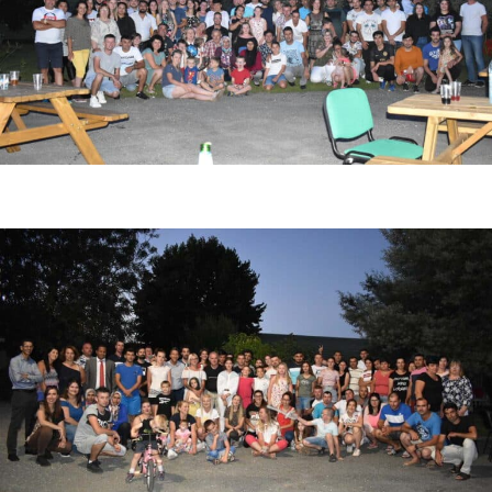
Photo de fin de saison fraise 2021