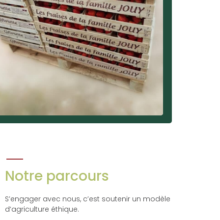
Notre parcours
S’engager avec nous, c’est soutenir un modèle
d’agriculture éthique.