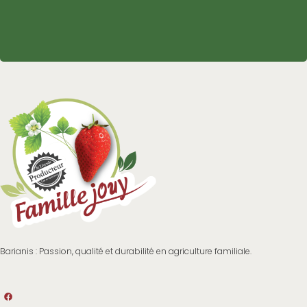
Barianis : Passion, qualité et durabilité en agriculture familiale.