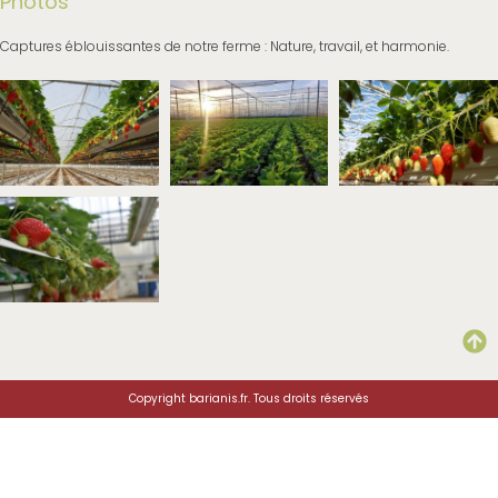
Photos
Captures éblouissantes de notre ferme : Nature, travail, et harmonie.
Copyright barianis.fr. Tous droits réservés