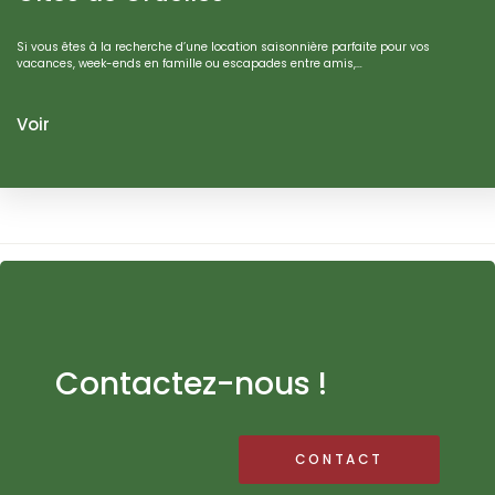
Si vous êtes à la recherche d’une location saisonnière parfaite pour vos
vacances, week-ends en famille ou escapades entre amis,…
Voir
Contactez-nous !
CONTACT