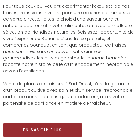
Pour tous ceux qui veulent expérimenter l’exquisité de nos
fraises, nous vous invitons pour une expérience immersive
de vente directe. Faites le choix d’une saveur pure et
naturelle pour enrichir votre alimentation avec la meilleure
sélection de friandises naturelles. Saisissez l’opportunité de
vivre l’expérience Barianis d’une fraise parfaite, et
comprenez pourquoi, en tant que producteur de fraises,
nous sommes sûrs de pouvoir satisfaire vos
gourmandises les plus exigeantes. Ici, chaque bouchée
raconte notre histoire, celle d’un engagement inébranlable
envers l’excellence.
Vente de plants de fraisiers à Sud Ouest, c’est la garantie
d’un produit cultivé avec soin et d’un service irréprochable
qui fait de nous bien plus qu’un producteur, mais votre
partenaire de confiance en matière de fraîcheur.
EN SAVOIR PLUS