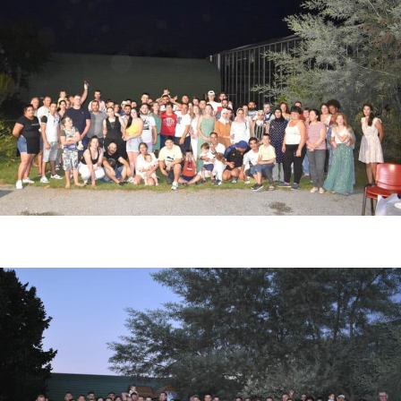
Photo de fin de saison fraise 2022