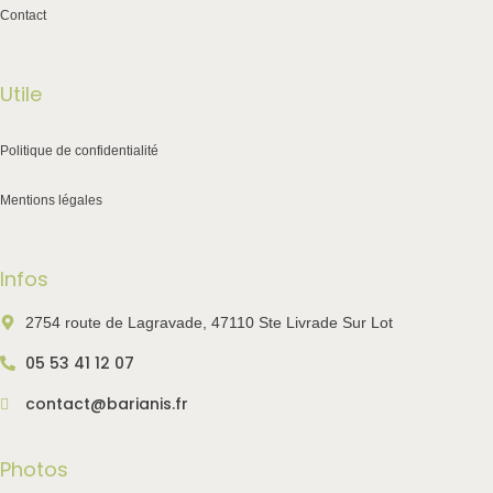
Contact
Utile
Politique de confidentialité
Mentions légales
Infos
2754 route de Lagravade, 47110 Ste Livrade Sur Lot
05 53 41 12 07
contact@barianis.fr
Photos