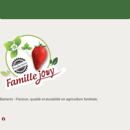
Barianis : Passion, qualité et durabilité en agriculture familiale.