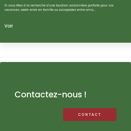
Si vous êtes à la recherche d’une location saisonnière parfaite pour vos
vacances, week-ends en famille ou escapades entre amis,…
Voir
Contactez-nous !
CONTACT