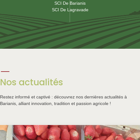
SCI De Barianis
SCI De Lagravade
Nos actualités
Restez informé et captivé : découvrez nos dernières actualités à
Barianis, alliant innovation, tradition et passion agricole !