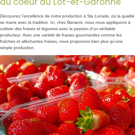
au coeur du Lot-et-Garonne
Découvrez l’excellence de notre production à Ste Livrade, où la qualité
se marie avec la tradition. Ici, chez Barianis, nous nous appliquons à
cultiver des fraises et légumes avec la passion d’un véritable
producteur. Avec une variété de fraises gourmandes comme les
fraîches et alléchantes fraises, nous proposons bien plus qu’une
simple production.