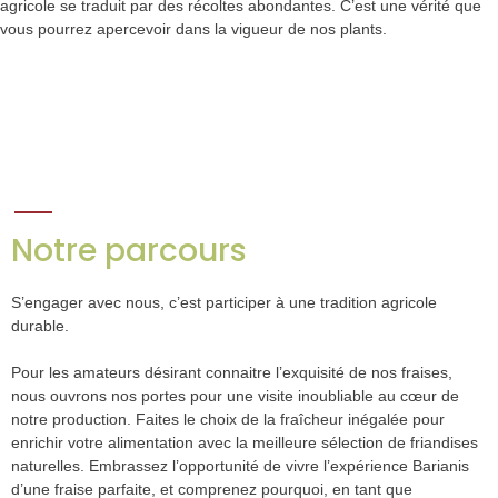
agricole se traduit par des récoltes abondantes. C’est une vérité que
vous pourrez apercevoir dans la vigueur de nos plants.
Notre parcours
S’engager avec nous, c’est participer à une tradition agricole
durable.
Pour les amateurs désirant connaitre l’exquisité de nos fraises,
nous ouvrons nos portes pour une visite inoubliable au cœur de
notre production. Faites le choix de la fraîcheur inégalée pour
enrichir votre alimentation avec la meilleure sélection de friandises
naturelles. Embrassez l’opportunité de vivre l’expérience Barianis
d’une fraise parfaite, et comprenez pourquoi, en tant que