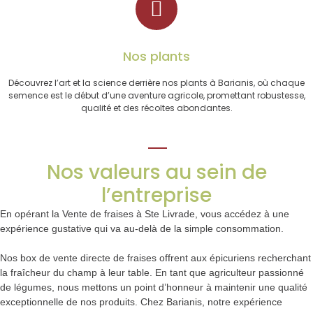
Nos plants
Découvrez l’art et la science derrière nos plants à Barianis, où chaque
semence est le début d’une aventure agricole, promettant robustesse,
qualité et des récoltes abondantes.
Nos valeurs au sein de
l’entreprise
En opérant la Vente de fraises à Ste Livrade, vous accédez à une
expérience gustative qui va au-delà de la simple consommation.
Nos box de vente directe de fraises offrent aux épicuriens recherchant
la fraîcheur du champ à leur table. En tant que agriculteur passionné
de légumes, nous mettons un point d’honneur à maintenir une qualité
exceptionnelle de nos produits. Chez Barianis, notre expérience