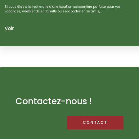
Si vous êtes à la recherche d’une location saisonnière parfaite pour vos
vacances, week-ends en famille ou escapades entre amis,…
Voir
Contactez-nous !
CONTACT