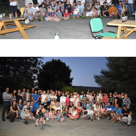
Photo de fin de saison fraise 2021