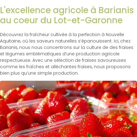
L'excellence agricole à Barianis
au coeur du Lot-et-Garonne
Découvrez la fraîcheur cultivée à la perfection à Nouvelle
Aquitaine, où les saveurs naturelles s’épanouissent. Ici, chez
Barianis, nous nous concentrons sur la culture de des fraises
et légumes emblématiques d’une production agricole
respectueuse. Avec une sélection de fraises savoureuses
comme les fraîches et alléchantes fraises, nous proposons
bien plus qu’une simple production.