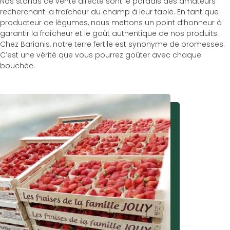
Nos stands de vente directe sont le paradis des amateurs
recherchant la fraîcheur du champ à leur table. En tant que
producteur de légumes, nous mettons un point d’honneur à
garantir la fraîcheur et le goût authentique de nos produits.
Chez Barianis, notre terre fertile est synonyme de promesses.
C’est une vérité que vous pourrez goûter avec chaque
bouchée.