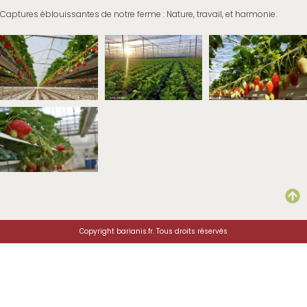
Captures éblouissantes de notre ferme : Nature, travail, et harmonie.
Copyright barianis.fr. Tous droits réservés