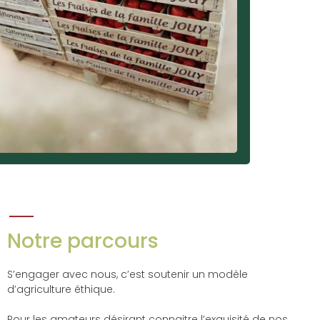
Notre parcours
S’engager avec nous, c’est soutenir un modèle
d’agriculture éthique.
Pour les amateurs désirant connaitre l’exquisité de nos