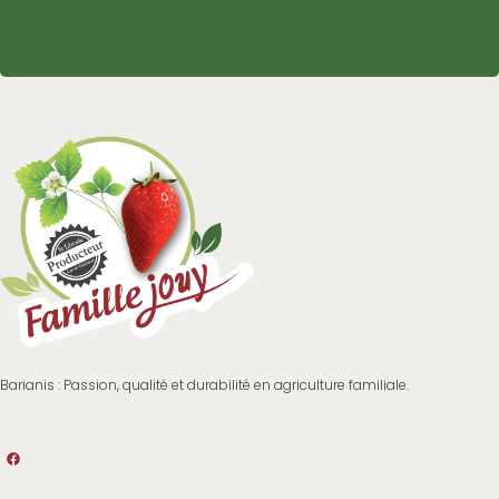
Barianis : Passion, qualité et durabilité en agriculture familiale.