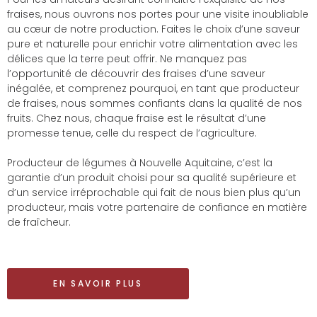
fraises, nous ouvrons nos portes pour une visite inoubliable
au cœur de notre production. Faites le choix d’une saveur
pure et naturelle pour enrichir votre alimentation avec les
délices que la terre peut offrir. Ne manquez pas
l’opportunité de découvrir des fraises d’une saveur
inégalée, et comprenez pourquoi, en tant que producteur
de fraises, nous sommes confiants dans la qualité de nos
fruits. Chez nous, chaque fraise est le résultat d’une
promesse tenue, celle du respect de l’agriculture.
Producteur de légumes à Nouvelle Aquitaine, c’est la
garantie d’un produit choisi pour sa qualité supérieure et
d’un service irréprochable qui fait de nous bien plus qu’un
producteur, mais votre partenaire de confiance en matière
de fraîcheur.
EN SAVOIR PLUS