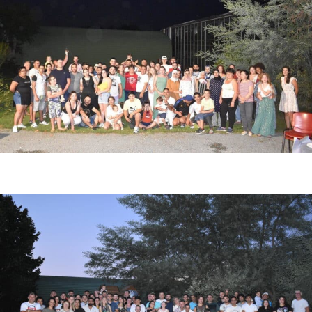
Photo de fin de saison fraise 2022