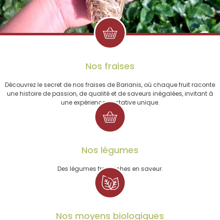
Nos fraises
Découvrez le secret de nos fraises de Barianis, où chaque fruit raconte
une histoire de passion, de qualité et de saveurs inégalées, invitant à
une expérience gustative unique.
Nos légumes
Des légumes frais riches en saveur.
Nos moyens biologiques