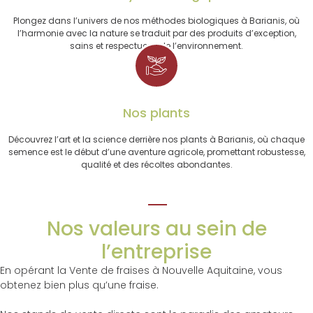
Plongez dans l’univers de nos méthodes biologiques à Barianis, où
l’harmonie avec la nature se traduit par des produits d’exception,
sains et respectueux de l’environnement.
Nos plants
Découvrez l’art et la science derrière nos plants à Barianis, où chaque
semence est le début d’une aventure agricole, promettant robustesse,
qualité et des récoltes abondantes.
Nos valeurs au sein de
l’entreprise
En opérant la Vente de fraises à Nouvelle Aquitaine, vous
obtenez bien plus qu’une fraise.