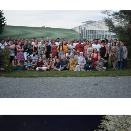
Photo de fin de saison fraise 2023