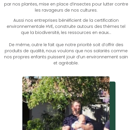
par nos plantes, mise en place d’insectes pour lutter contre
les ravageurs de nos cultures.
Aussi nos entreprises bénéficient de la certification
environnementale HVE, construite autours des thèmes tel
que la biodiversité, les ressources en eaux…
De même, outre le fait que notre priorité soit d’offrir des
produits de qualité, nous voulons que nos salariés comme
nos propres enfants puissent jouir d’un environnement sain
et agréable.