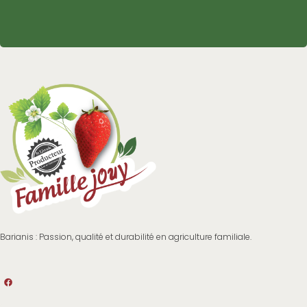
Barianis : Passion, qualité et durabilité en agriculture familiale.