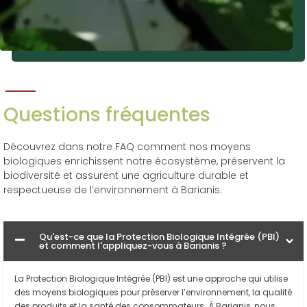
Questions fréquentes
Découvrez dans notre FAQ comment nos moyens
biologiques enrichissent notre écosystème, préservent la
biodiversité et assurent une agriculture durable et
respectueuse de l’environnement à Barianis.
Qu'est-ce que la Protection Biologique Intégrée (PBI)
et comment l'appliquez-vous à Barianis ?
La Protection Biologique Intégrée (PBI) est une approche qui utilise
des moyens biologiques pour préserver l’environnement, la qualité
des produits et la santé des consommateurs. À Barianis, nous