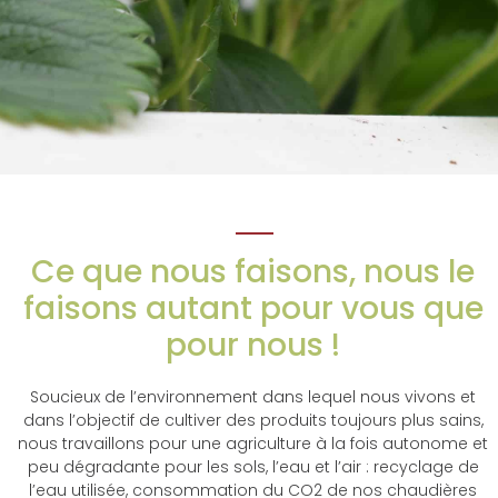
Ce que nous faisons, nous le
faisons autant pour vous que
pour nous !
Soucieux de l’environnement dans lequel nous vivons et
dans l’objectif de cultiver des produits toujours plus sains,
nous travaillons pour une agriculture à la fois autonome et
peu dégradante pour les sols, l’eau et l’air : recyclage de
l’eau utilisée, consommation du CO2 de nos chaudières