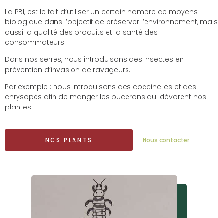
La PBI, est le fait d’utiliser un certain nombre de moyens
biologique dans l’objectif de préserver l’environnement, mais
aussi la qualité des produits et la santé des
consommateurs.
Dans nos serres, nous introduisons des insectes en
prévention d’invasion de ravageurs.
Par exemple : nous introduisons des coccinelles et des
chrysopes afin de manger les pucerons qui dévorent nos
plantes.
NOS PLANTS
Nous contacter