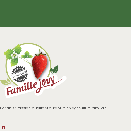
Barianis : Passion, qualité et durabilité en agriculture familiale.