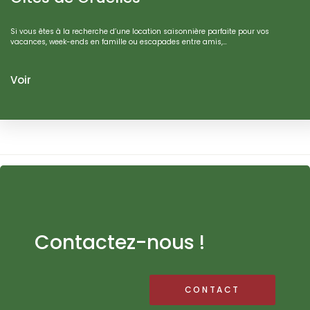
Si vous êtes à la recherche d’une location saisonnière parfaite pour vos
vacances, week-ends en famille ou escapades entre amis,…
Voir
Contactez-nous !
CONTACT