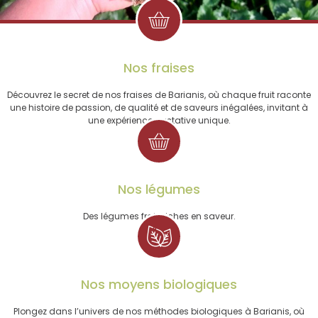
Nos fraises
Découvrez le secret de nos fraises de Barianis, où chaque fruit raconte
une histoire de passion, de qualité et de saveurs inégalées, invitant à
une expérience gustative unique.
Nos légumes
Des légumes frais riches en saveur.
Nos moyens biologiques
Plongez dans l’univers de nos méthodes biologiques à Barianis, où