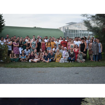
Photo de fin de saison fraise 2023