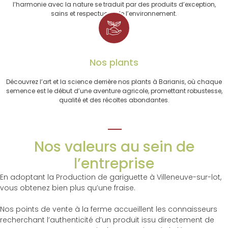
l’harmonie avec la nature se traduit par des produits d’exception,
sains et respectueux de l’environnement.
Nos plants
Découvrez l’art et la science derrière nos plants à Barianis, où chaque
semence est le début d’une aventure agricole, promettant robustesse,
qualité et des récoltes abondantes.
Nos valeurs au sein de
l’entreprise
En adoptant la Production de gariguette à Villeneuve-sur-lot,
vous obtenez bien plus qu’une fraise.
Nos points de vente à la ferme accueillent les connaisseurs
recherchant l’authenticité d’un produit issu directement de