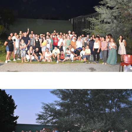
Photo de fin de saison fraise 2022