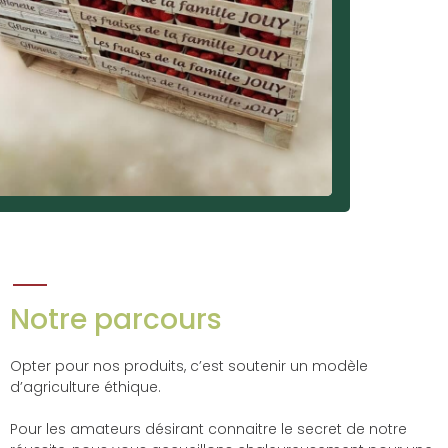
Notre parcours
Opter pour nos produits, c’est soutenir un modèle
d’agriculture éthique.
Pour les amateurs désirant connaitre le secret de notre