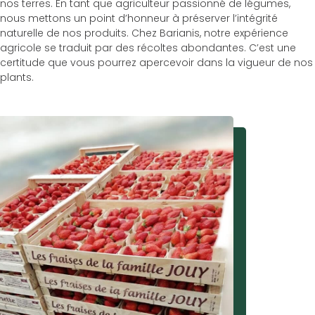
nos terres. En tant que agriculteur passionné de légumes,
nous mettons un point d’honneur à préserver l’intégrité
naturelle de nos produits. Chez Barianis, notre expérience
agricole se traduit par des récoltes abondantes. C’est une
certitude que vous pourrez apercevoir dans la vigueur de nos
plants.