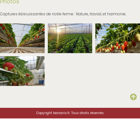
Photos
Captures éblouissantes de notre ferme : Nature, travail, et harmonie.
Copyright barianis.fr. Tous droits réservés