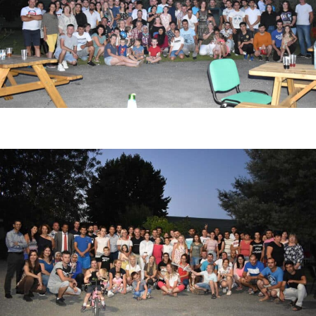
Photo de fin de saison fraise 2021