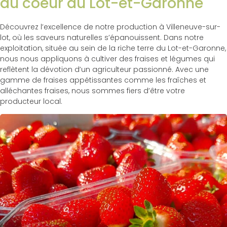
au coeur du Lot-et-Garonne
Découvrez l’excellence de notre production à Villeneuve-sur-
lot, où les saveurs naturelles s’épanouissent. Dans notre
exploitation, située au sein de la riche terre du Lot-et-Garonne,
nous nous appliquons à cultiver des fraises et légumes qui
reflètent la dévotion d’un agriculteur passionné. Avec une
gamme de fraises appétissantes comme les fraîches et
alléchantes fraises, nous sommes fiers d’être votre
producteur local.