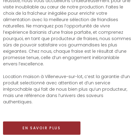
réussite, nous vous accueillons chaleureusement pour une
visite inoubliable au cœur de notre production. Faites le
choix de la fraîcheur inégalée pour enrichir votre
alimentation avec la meilleure sélection de friandises
naturelles. Ne manquez pas l’opportunité de vivre
l’expérience Barianis d’une fraise parfaite, et comprenez
pourquoi, en tant que producteur de fraises, nous sommes
sûrs de pouvoir satisfaire vos gourmandises les plus
exigeantes. Chez nous, chaque fraise est le résultat d’une
promesse tenue, celle d’un engagement inébranlable
envers l’excellence.
Location maison à Villeneuve-sur-lot, c’est la garantie d’un
produit selectionné avec attention et d’un service
irréprochable qui fait de nous bien plus qu’un producteur,
mais une référence dans l’univers des saveurs
authentiques.
EN SAVOIR PLUS