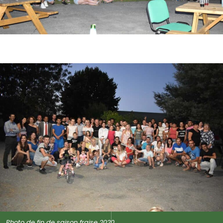
Photo de fin de saison fraise 2021
Photo de fin de saison fraise 2020