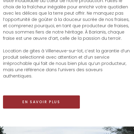
visite inoubliable au cœur de notre production. Faites le
choix de la fraîcheur inégalée pour enrichir votre quotidien
avec les délices que la terre peut offrir. Ne manquez pas
l’opportunité de goûter à la douceur sucrée de nos fraises,
et comprenez pourquoi, en tant que producteur de fraises,
nous sommes fiers de notre héritage. À Barianis, chaque
fraise est une œuvre d’art, celle de la passion du terroir.
Location de gites à Villeneuve-sur-lot, c’est la garantie d’un
produit selectionné avec attention et d’un service
irréprochable qui fait de nous bien plus qu’un producteur,
mais une référence dans l’univers des saveurs
authentiques.
EN SAVOIR PLUS