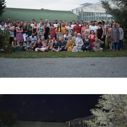
Photo de fin de saison fraise 2023