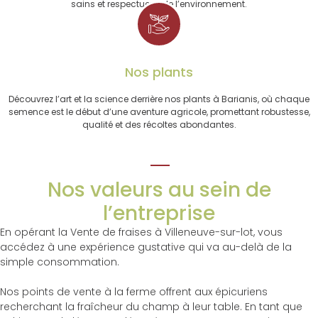
sains et respectueux de l’environnement.
Nos plants
Découvrez l’art et la science derrière nos plants à Barianis, où chaque
semence est le début d’une aventure agricole, promettant robustesse,
qualité et des récoltes abondantes.
Nos valeurs au sein de
l’entreprise
En opérant la Vente de fraises à Villeneuve-sur-lot, vous
accédez à une expérience gustative qui va au-delà de la
simple consommation.
Nos points de vente à la ferme offrent aux épicuriens
recherchant la fraîcheur du champ à leur table. En tant que