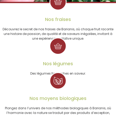
Nos fraises
Découvrez le secret de nos fraises de Barianis, où chaque fruit raconte
une histoire de passion, de qualité et de saveurs inégalées, invitant à
une expérience gustative unique.
Nos légumes
Des légumes frais riches en saveur.
Nos moyens biologiques
Plongez dans l’univers de nos méthodes biologiques à Barianis, où
l’harmonie avec la nature se traduit par des produits d’exception,