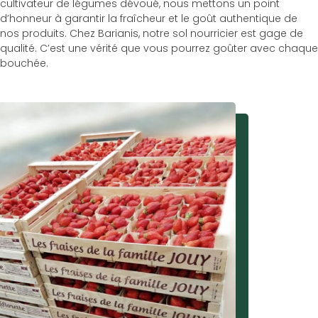
cultivateur de légumes dévoué, nous mettons un point
d’honneur à garantir la fraîcheur et le goût authentique de
nos produits. Chez Barianis, notre sol nourricier est gage de
qualité. C’est une vérité que vous pourrez goûter avec chaque
bouchée.