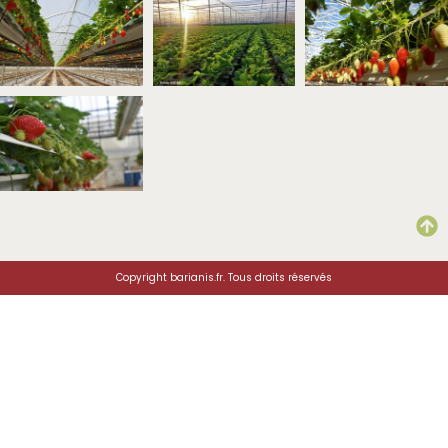
Copyright barianis.fr. Tous droits réservés