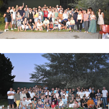
Photo de fin de saison fraise 2022