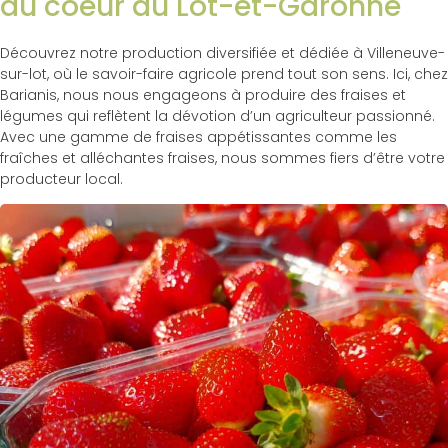
au coeur du Lot-et-Garonne
Découvrez notre production diversifiée et dédiée à Villeneuve-
sur-lot, où le savoir-faire agricole prend tout son sens. Ici, chez
Barianis, nous nous engageons à produire des fraises et
légumes qui reflètent la dévotion d’un agriculteur passionné.
Avec une gamme de fraises appétissantes comme les
fraîches et alléchantes fraises, nous sommes fiers d’être votre
producteur local.