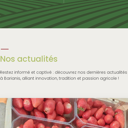
Nos actualités
Restez informé et captivé : découvrez nos dernières actualités
à Barianis, alliant innovation, tradition et passion agricole !