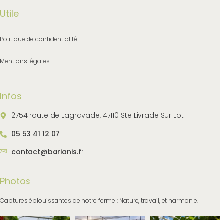
Utile
Politique de confidentialité
Mentions légales
Infos
2754 route de Lagravade, 47110 Ste Livrade Sur Lot
05 53 41 12 07
contact@barianis.fr
Photos
Captures éblouissantes de notre ferme : Nature, travail, et harmonie.