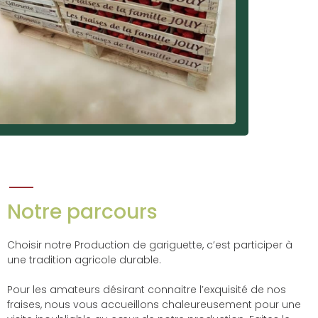
Notre parcours
Choisir notre Production de gariguette, c’est participer à
une tradition agricole durable.
Pour les amateurs désirant connaitre l’exquisité de nos
fraises, nous vous accueillons chaleureusement pour une