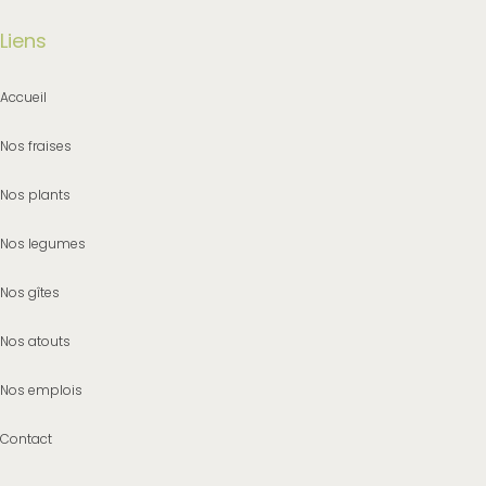
Liens
Accueil
Nos fraises
Nos plants
Nos legumes
Nos gîtes
Nos atouts
Nos emplois
Contact