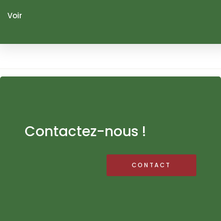
Voir
Contactez-nous !
CONTACT